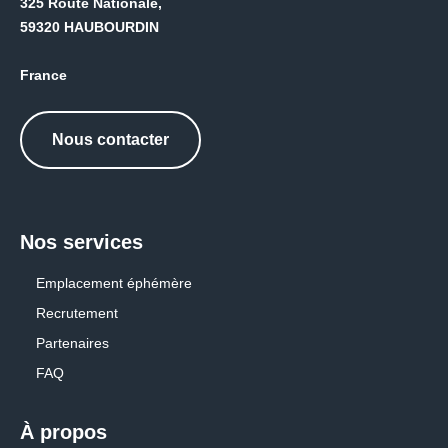
325 Route Nationale,
59320 HAUBOURDIN
France
Nous contacter
Nos services
Emplacement éphémère
Recrutement
Partenaires
FAQ
À propos