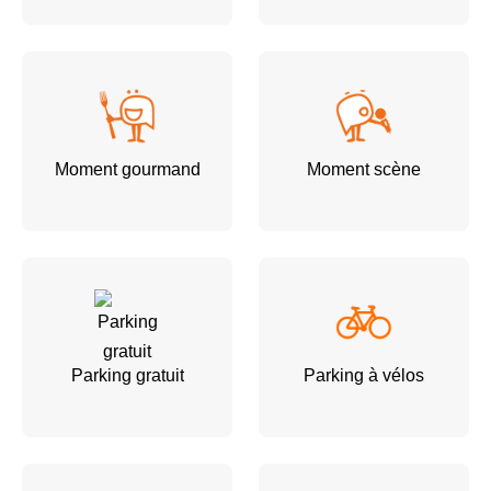
Moment gourmand
Moment scène
Parking gratuit
Parking à vélos