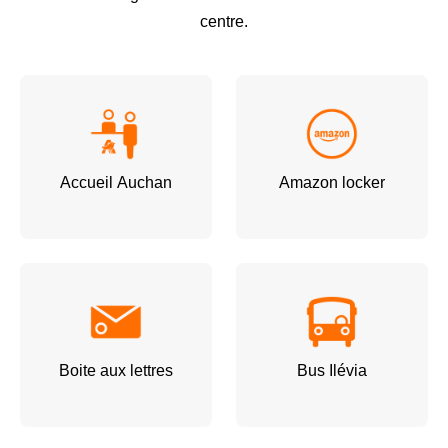
centre.
Accueil Auchan
Amazon locker
Boite aux lettres
Bus Ilévia