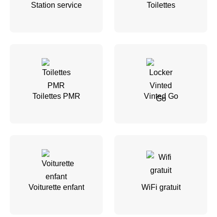
Station service
Toilettes
Toilettes PMR
Vinted Go
Voiturette enfant
WiFi gratuit