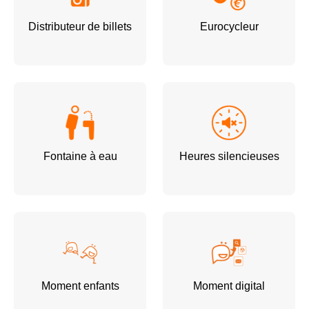
Distributeur de billets
Eurocycleur
Fontaine à eau
Heures silencieuses
Moment enfants
Moment digital