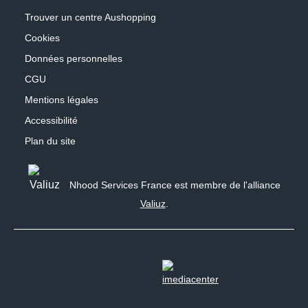
Trouver un centre Aushopping
Cookies
Données personnelles
CGU
Mentions légales
Accessibilité
Plan du site
Nhood Services France est membre de l'alliance
Valiuz
.