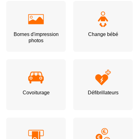
Bornes d'impression
Change bébé
photos
Covoiturage
Défibrillateurs