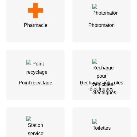
Pharmacie
Photomaton
Point recyclage
Recharge véhicules
électriques