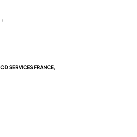
 :
OD SERVICES FRANCE,