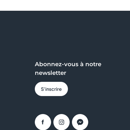
Abonnez-vous à notre
newsletter
S'inscrire
Facebook
Instagram
Messenger