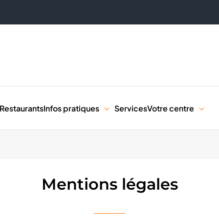
Restaurants
Infos pratiques
Services
Votre centre
Mentions légales