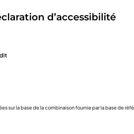
laration d’accessibilité
dit
sées sur la base de la combinaison fournie par la base de réf