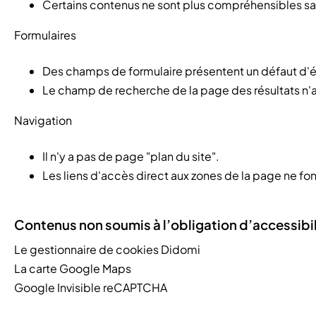
Certains contenus ne sont plus compréhensibles sans
Formulaires
Des champs de formulaire présentent un défaut d'é
Le champ de recherche de la page des résultats n'a
Navigation
Il n'y a pas de page "plan du site".
Les liens d'accès direct aux zones de la page ne fo
Contenus non soumis à l’obligation d’accessibil
Le gestionnaire de cookies Didomi
La carte Google Maps
Google Invisible reCAPTCHA