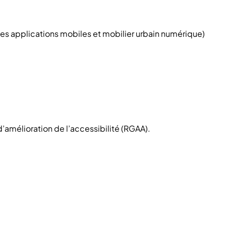
t ses applications mobiles et mobilier urbain numérique)
d’amélioration de l’accessibilité (RGAA).