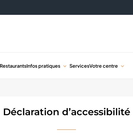
Restaurants
Infos pratiques
Services
Votre centre
Déclaration d’accessibilité