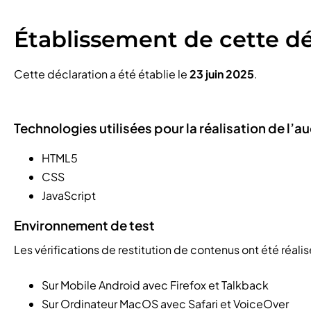
Établissement de cette déc
Cette déclaration a été établie le
23 juin 2025
.
Technologies utilisées pour la réalisation de l’au
HTML5
CSS
JavaScript
Environnement de test
Les vérifications de restitution de contenus ont été réali
Sur Mobile Android avec Firefox et Talkback
Sur Ordinateur MacOS avec Safari et VoiceOver