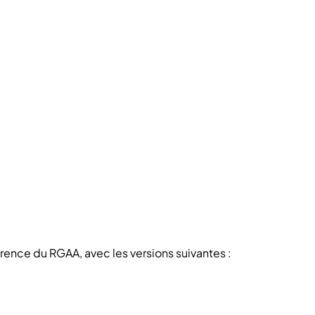
érence du RGAA, avec les versions suivantes :