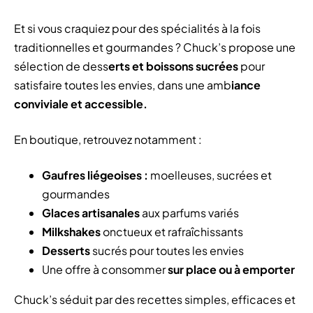
Et si vous craquiez pour des spécialités à la fois
traditionnelles et gourmandes ? Chuck’s propose une
sélection de dess
erts et boissons sucrées
pour
satisfaire toutes les envies, dans une amb
iance
conviviale et accessible.
En boutique, retrouvez notamment :
Gaufres liégeoises :
moelleuses, sucrées et
gourmandes
Glaces artisanales
aux parfums variés
Milkshakes
onctueux et rafraîchissants
Desserts
sucrés pour toutes les envies
Une offre à consommer
sur place ou à emporter
Chuck’s séduit par des recettes simples, efficaces et