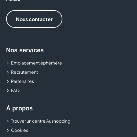
Nous contacter
Nos services
Emplacement éphémère
Recrutement
Partenaires
FAQ
À propos
Trouver un centre Aushopping
Cookies