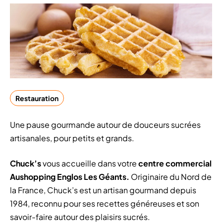
Restauration
Une pause gourmande autour de douceurs sucrées
artisanales, pour petits et grands.
Chuck’s
vous accueille dans votre
centre commercial
Aushopping Englos Les Géants.
Originaire du Nord de
la France, Chuck’s est un artisan gourmand depuis
1984, reconnu pour ses recettes généreuses et son
savoir-faire autour des plaisirs sucrés.