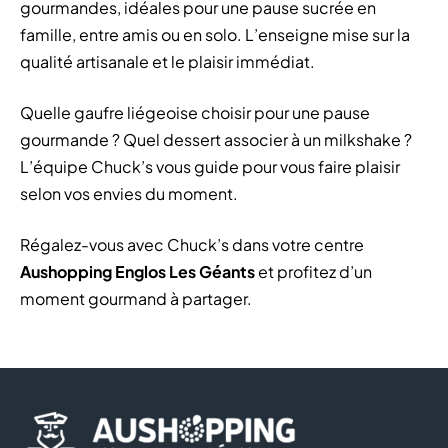
gourmandes, idéales pour une pause sucrée en
famille, entre amis ou en solo. L’enseigne mise sur la
qualité artisanale et le plaisir immédiat.
Quelle gaufre liégeoise choisir pour une pause
gourmande ? Quel dessert associer à un milkshake ?
L’équipe Chuck’s vous guide pour vous faire plaisir
selon vos envies du moment.
Régalez-vous avec Chuck’s dans votre centre
Aushopping Englos Les Géants
et profitez d’un
moment gourmand à partager.