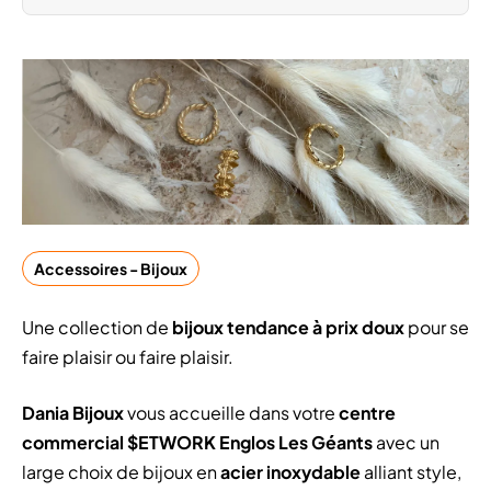
Accessoires - Bijoux
Une collection de
bijoux tendance à
prix doux
pour se
faire plaisir ou faire plaisir.
Dania Bijoux
vous accueille dans votre
centre
commercial $ETWORK Englos Les Géants
avec un
large choix de bijoux en
acier inoxydable
alliant style,