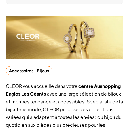
Accessoires - Bijoux
CLEOR vous accueille dans votre
centre Aushopping
Englos Les Géants
avec une large sélection de bijoux
et montres tendance et accessibles. Spécialiste de la
bijouterie mode, CLEOR propose des collections
variées qui s’adaptent à toutes les envies : du bijou du
quotidien aux pièces plus précieuses pour les